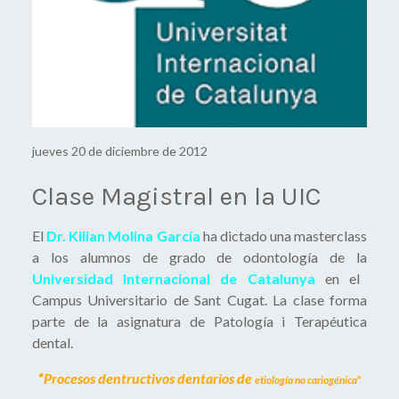
jueves 20 de diciembre de 2012
Clase Magistral en la UIC
El
Dr. Kilian Molina García
ha dictado una masterclass
a los alumnos de grado de odontología de la
Universidad Internacional de Catalunya
en el
Campus Universitario de Sant Cugat. La clase forma
parte de la asignatura de Patología i Terapéutica
dental.
“
Procesos dentructivos dentarios de
etiología no cariogénica
”