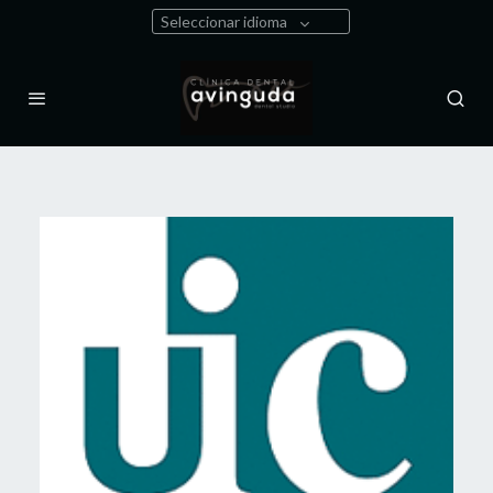
Seleccionar idioma