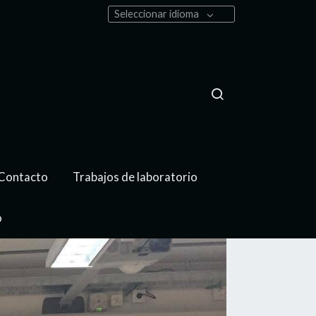
Seleccionar idioma
Contacto
Trabajos de laboratorio
o