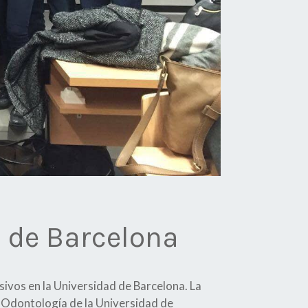
d de Barcelona
ivos en la Universidad de Barcelona. La
e Odontología de la Universidad de