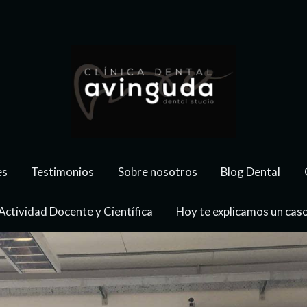
es
Testimonios
Sobre nosotros
Blog Dental
Actividad Docente y Científica
Hoy te explicamos un cas