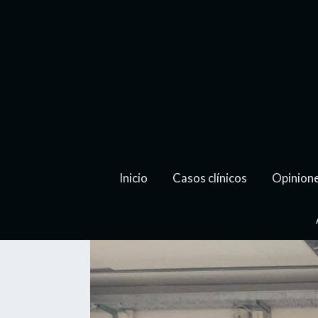
Inicio
Casos clínicos
Opinion