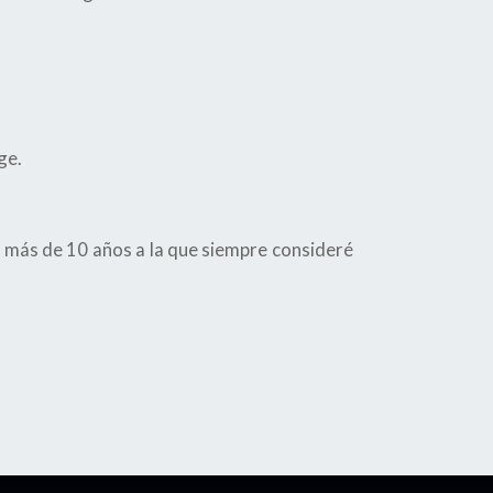
ge.
 más de 10 años a la que siempre consideré