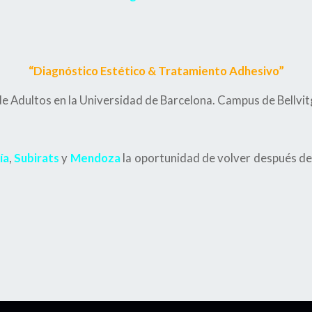
“Diagnóstico Estético & Tratamiento Adhesivo”
e Adultos en la Universidad de Barcelona. Campus de Bellvit
ía
,
Subirats
y
Mendoza
la oportunidad de volver después de