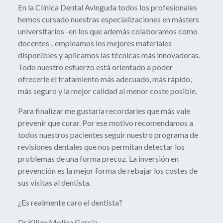
En la Clínica Dental Avinguda todos los profesionales
hemos cursado nuestras especializaciones en másters
universitarios -en los que además colaboramos como
docentes-, empleamos los mejores materiales
disponibles y aplicamos las técnicas más innovadoras.
Todo nuestro esfuerzo está orientado a poder
ofrecerle el tratamiento más adecuado, más rápido,
más seguro y la mejor calidad al menor coste posible.
Para finalizar me gustaría recordarles que más vale
prevenir que curar. Por ese motivo recomendamos a
todos nuestros pacientes seguir nuestro programa de
revisiones dentales que nos permitan detectar los
problemas de una forma precoz. La inversión en
prevención es la mejor forma de rebajar los costes de
sus visitas al dentista.
¿Es realmente caro el dentista?
Dr.Kilian Molina García