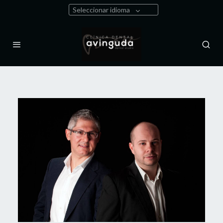
Seleccionar idioma