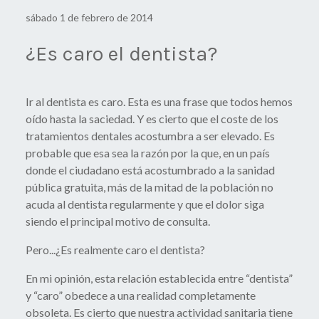
sábado 1 de febrero de 2014
¿Es caro el dentista?
Ir al dentista es caro. Esta es una frase que todos hemos
oído hasta la saciedad. Y es cierto que el coste de los
tratamientos dentales acostumbra a ser elevado. Es
probable que esa sea la razón por la que, en un país
donde el ciudadano está acostumbrado a la sanidad
pública gratuita, más de la mitad de la población no
acuda al dentista regularmente y que el dolor siga
siendo el principal motivo de consulta.
Pero...¿Es realmente caro el dentista?
En mi opinión, esta relación establecida entre “dentista”
y “caro” obedece a una realidad completamente
obsoleta. Es cierto que nuestra actividad sanitaria tiene