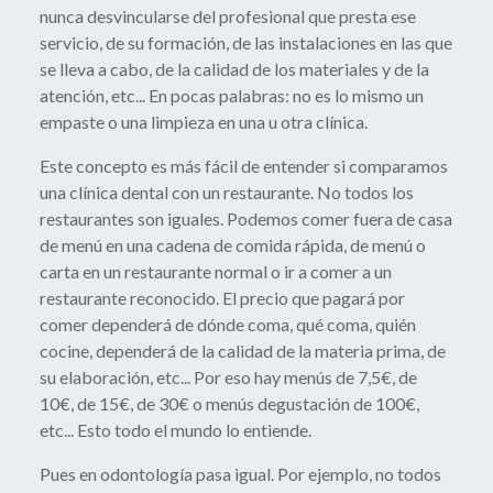
nunca desvincularse del profesional que presta ese
servicio, de su formación, de las instalaciones en las que
se lleva a cabo, de la calidad de los materiales y de la
atención, etc... En pocas palabras: no es lo mismo un
empaste o una limpieza en una u otra clínica.
Este concepto es más fácil de entender si comparamos
una clínica dental con un restaurante. No todos los
restaurantes son iguales. Podemos comer fuera de casa
de menú en una cadena de comida rápida, de menú o
carta en un restaurante normal o ir a comer a un
restaurante reconocido. El precio que pagará por
comer dependerá de dónde coma, qué coma, quién
cocine, dependerá de la calidad de la materia prima, de
su elaboración, etc... Por eso hay menús de 7,5€, de
10€, de 15€, de 30€ o menús degustación de 100€,
etc... Esto todo el mundo lo entiende.
Pues en odontología pasa igual. Por ejemplo, no todos