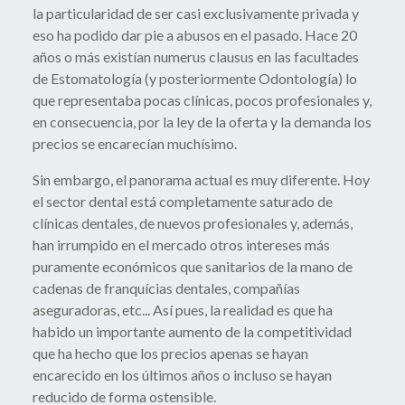
la particularidad de ser casi exclusivamente privada y
eso ha podido dar pie a abusos en el pasado. Hace 20
años o más existían numerus clausus en las facultades
de Estomatología (y posteriormente Odontología) lo
que representaba pocas clínicas, pocos profesionales y,
en consecuencia, por la ley de la oferta y la demanda los
precios se encarecían muchísimo.
Sin embargo, el panorama actual es muy diferente. Hoy
el sector dental está completamente saturado de
clínicas dentales, de nuevos profesionales y, además,
han irrumpido en el mercado otros intereses más
puramente económicos que sanitarios de la mano de
cadenas de franquícias dentales, compañías
aseguradoras, etc... Así pues, la realidad es que ha
habido un importante aumento de la competitividad
que ha hecho que los precios apenas se hayan
encarecido en los últimos años o incluso se hayan
reducido de forma ostensible.