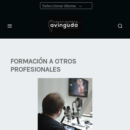
Seleccionar idioma
FORMACIÓN A OTROS
PROFESIONALES