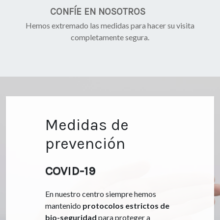
CONFÍE EN NOSOTROS
Hemos extremado las medidas para hacer su visita
completamente segura.
Medidas de
prevención
COVID-19
En nuestro centro siempre hemos
mantenido
protocolos estrictos de
bio-seguridad
para proteger a