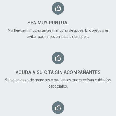
SEA MUY PUNTUAL
No llegue ni mucho antes ni mucho después. El objetivo es
evitar pacientes en la sala de espera
ACUDA A SU CITA SIN ACOMPAÑANTES
Salvo en caso de menores o pacientes que precisan cuidados
especiales.