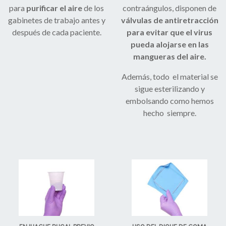
para
purificar el aire
de los
contraángulos, disponen de
gabinetes de trabajo antes y
válvulas de antiretracción
después de cada paciente.
para evitar que el virus
pueda alojarse en las
mangueras del aire.
Además, todo el material se
sigue esterilizando y
embolsando como hemos
hecho siempre.