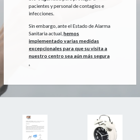
pacientes y personal de contagios e
infecciones.
Sin embargo, ante el Estado de Alarma
Sanitaria actual,
hemos
implementado varias medidas
excepcionales para que su visita a
nuestro centro sea aún más segura
.