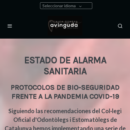
Seleccionar idioma
ESTADO DE ALARMA
SANITARIA
PROTOCOLOS DE BIO-SEGURIDAD
FRENTE A LA PANDEMIA COVID-19
Siguiendo las recomendaciones del Col·legi
Oficial d'Odontòlegs i Estomatòlegs de
Catalunya hemos implementando una serie de