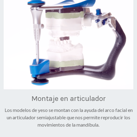
Montaje en articulador
Los modelos de yeso se montan con la ayuda del arco facial en
un articulador semiajustable que nos permite reproducir los
movimientos de la mandíbula.