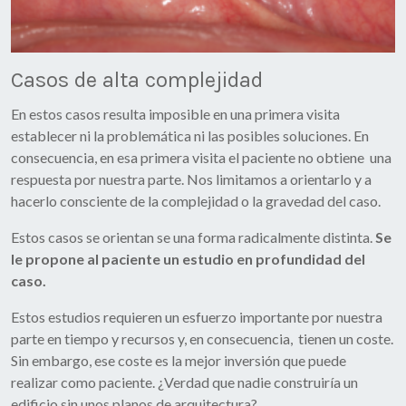
Casos de alta complejidad
En estos casos resulta imposible en una primera visita
establecer ni la problemática ni las posibles soluciones. En
consecuencia, en esa primera visita el paciente no obtiene una
respuesta por nuestra parte. Nos limitamos a orientarlo y a
hacerlo consciente de la complejidad o la gravedad del caso.
Estos casos se orientan se una forma radicalmente distinta.
Se
le propone al paciente un estudio en profundidad del
caso.
Estos estudios requieren un esfuerzo importante por nuestra
parte en tiempo y recursos y, en consecuencia, tienen un coste.
Sin embargo, ese coste es la mejor inversión que puede
realizar como paciente. ¿Verdad que nadie construiría un
edificio sin unos planos de arquitectura?