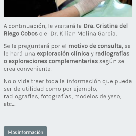
A continuación, le visitará la
Dra. Cristina del
Riego Cobos
o el Dr. Kilian Molina García.
Se le preguntará por el
motivo de consulta
, se
le hará una
exploración clínica
y
radiografías
o exploraciones complementarias
según se
crea conveniente.
No olvide traer toda la información que pueda
ser de utilidad como por ejemplo,
radiografías, fotografías, modelos de yeso,
etc...
Más información