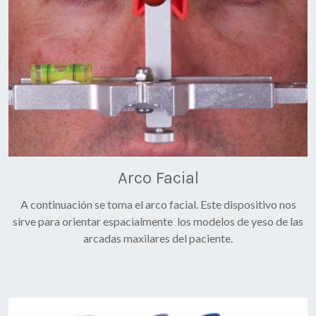
Arco Facial
A continuación se toma el arco facial. Este dispositivo nos
sirve para orientar espacialmente los modelos de yeso de las
arcadas maxilares del paciente.