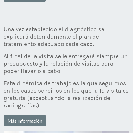
Una vez establecido el diagnóstico se
explicará detenidamente el plan de
tratamiento adecuado cada caso.
Al final de la visita se le entregará siempre un
presupuesto y la relación de visitas para
poder llevarlo a cabo.
Esta dinámica de trabajo es la que seguimos
en los casos sencillos en los que la 1ª visita es
gratuita (exceptuando la realización de
radiografías).
Más información