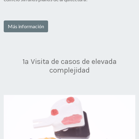
Más información
1ª Visita de casos de elevada
complejidad