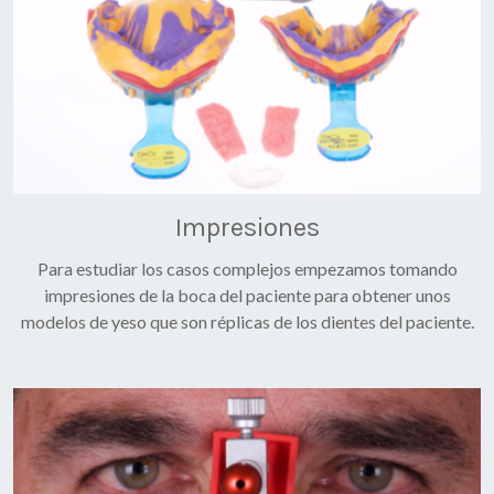
Impresiones
Para estudiar los casos complejos empezamos tomando
impresiones de la boca del paciente para obtener unos
modelos de yeso que son réplicas de los dientes del paciente.