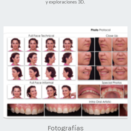
y exploraciones 3D.
Fotografías