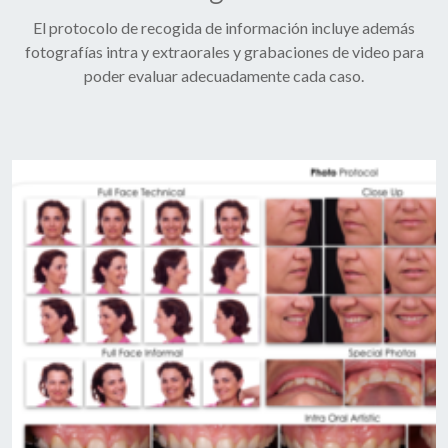
El protocolo de recogida de información incluye además
fotografías intra y extraorales y grabaciones de video para
poder evaluar adecuadamente cada caso.