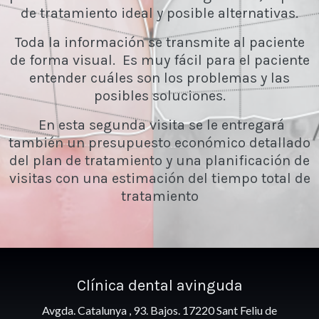
de tratamiento ideal y posible alternativas.
Toda la información se transmite al paciente
de forma visual. Es muy fácil para el paciente
entender cuáles son los problemas y las
posibles soluciones.
En esta segunda visita se le entregará
también un presupuesto económico detallado
del plan de tratamiento y una planificación de
visitas con una estimación del tiempo total de
tratamiento
Clínica
dental avinguda
Avgda. Catalunya , 93. Bajos. 17220 Sant Feliu de