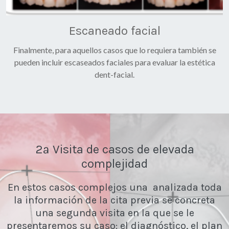
Escaneado facial
Finalmente, para aquellos casos que lo requiera también se
pueden incluir escaseados faciales para evaluar la estética
dent-facial.
2ª Visita de casos de elevada
complejidad
En estos casos complejos una analizada toda
la información de la cita previa se concreta
una segunda visita en la que se le
presentaremos su caso: el diagnóstico, el plan