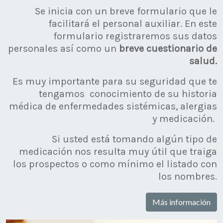
Se inicia con un breve formulario que le
facilitará el personal auxiliar. En este
formulario registraremos sus datos
personales así como un
breve cuestionario de
salud.
Es muy importante para su seguridad que te
tengamos conocimiento de su historia
médica de enfermedades sistémicas, alergias
y medicación.
Si usted está tomando algún tipo de
medicación nos resulta muy útil que traiga
los prospectos o como mínimo el listado con
los nombres.
Más información