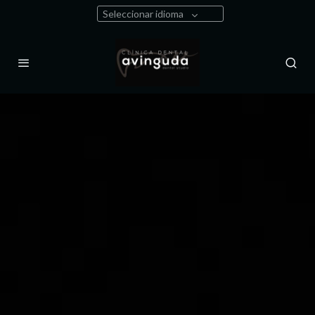
Seleccionar idioma