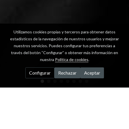
Utilizamos cookies propias y terceros para obtener datos
estadísticos de la navegación de nuestros usuarios y mejorar
nuestros servicios. Puedes configurar tus preferencias a
través del botón “Configurar” o obtener más información en
nuestra
Política de cookies
.
Configurar
Rechazar
Aceptar
Dr. Kilian Molina García
Especialista en Estética Dental