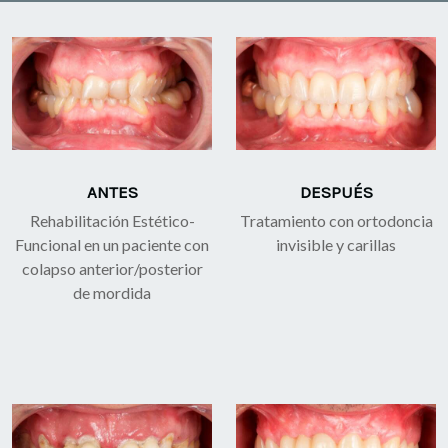
ANTES
DESPUÉS
Rehabilitación Estético-
Tratamiento con ortodoncia
Funcional en un paciente con
invisible y carillas
colapso anterior/posterior
de mordida