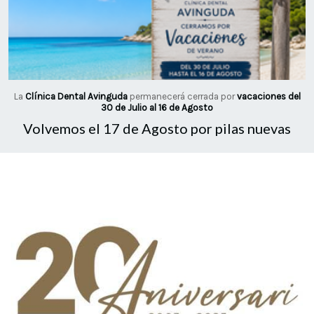
La
Clínica Dental Avinguda
permanecerá cerrada por
vacaciones del
30 de Julio al 16 de Agosto
Volvemos el 17 de Agosto por pilas nuevas