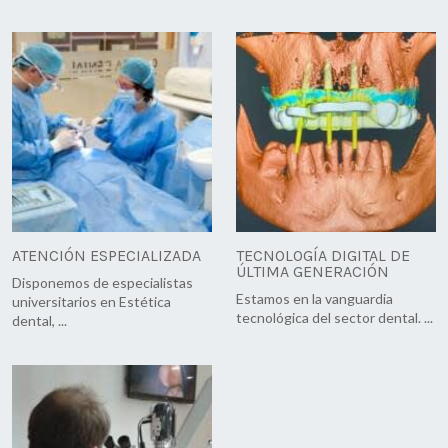
ATENCIÓN ESPECIALIZADA
TECNOLOGÍA DIGITAL DE
ÚLTIMA GENERACIÓN
Disponemos de especialistas
Estamos en la vanguardia
universitarios en Estética
tecnológica del sector dental. ...
dental, ...