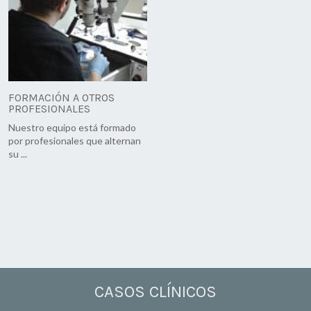
FORMACIÓN A OTROS
PROFESIONALES
Nuestro equipo está formado
por profesionales que alternan
su ...
CASOS CLÍNICOS