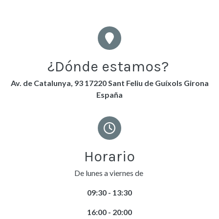
¿Dónde estamos?
Av. de Catalunya, 93 17220 Sant Feliu de Guíxols Girona
España
Horario
De lunes a viernes de
09:30 - 13:30
16:00 - 20:00