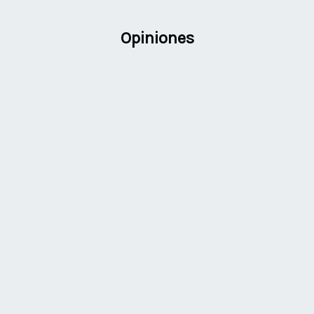
Opiniones