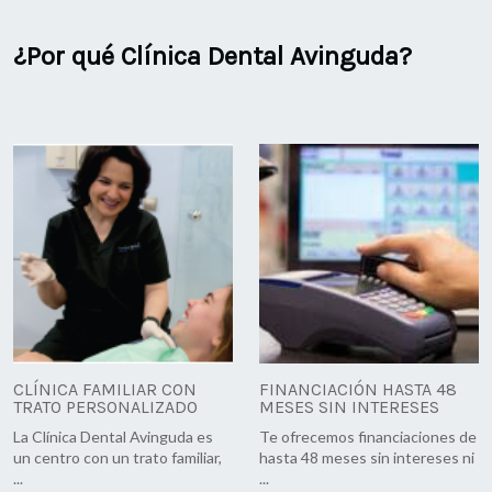
¿Por qué Clínica Dental Avinguda?
CLÍNICA FAMILIAR CON
FINANCIACIÓN HASTA 48
TRATO PERSONALIZADO
MESES SIN INTERESES
La Clínica Dental Avinguda es
Te ofrecemos financiaciones de
un centro con un trato familiar,
hasta 48 meses sin intereses ni
...
...