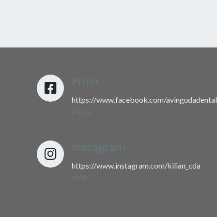
Proin
https://www.facebook.com/avingudadental
Purus
Instagram
https://www.instagram.com/kilian_cda
Velit