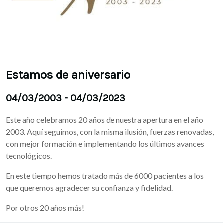
Estamos de aniversario
04/03/2003 - 04/03/2023
Este año celebramos 20 años de nuestra apertura en el año
2003. Aquí seguimos, con la misma ilusión, fuerzas renovadas,
con mejor formación e implementando los últimos avances
tecnológicos.
En este tiempo hemos tratado más de 6000 pacientes a los
que queremos agradecer su confianza y fidelidad.
Por otros 20 años más!