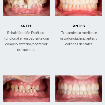
ANTES
ANTES
Rehabilitación Estético-
Tratamiento mediante
Funcional en un paciente con
ortodoncia, implantes y
colapso anterior/posterior
coronas dentales
de mordida