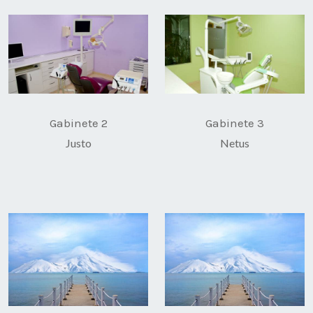
Gabinete 2
Gabinete 3
Justo
Netus