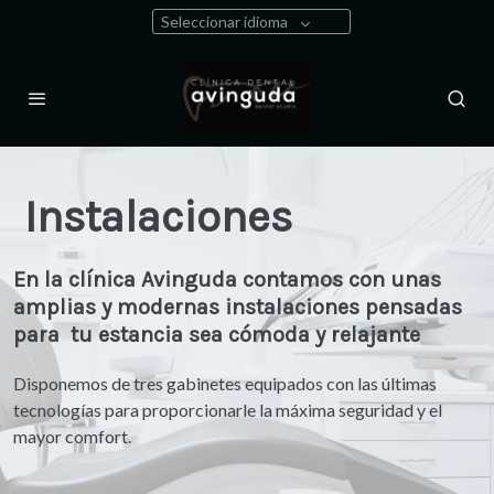
Seleccionar idioma
Instalaciones
En la clínica Avinguda contamos con unas
amplias y modernas instalaciones pensadas
para tu estancia sea cómoda y relajante
Disponemos de tres gabinetes equipados con las últimas
tecnologías para proporcionarle la máxima seguridad y el
mayor comfort.