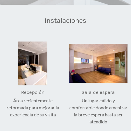
Instalaciones
Recepción
Sala de espera
Área recientemente
Un lugar cálido y
reformada para mejorar la
comfortable donde amenizar
experiencia de su visita
la breve espera hasta ser
atendido