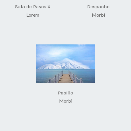
Sala de Rayos X
Despacho
Lorem
Morbi
Pasillo
Morbi