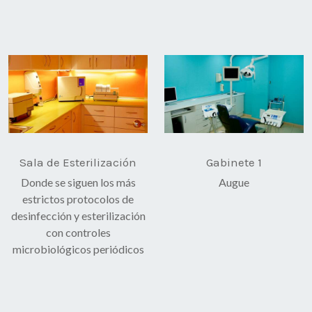
Sala de Esterilización
Gabinete 1
Donde se siguen los más
Augue
estrictos protocolos de
desinfección y esterilización
con controles
microbiológicos periódicos