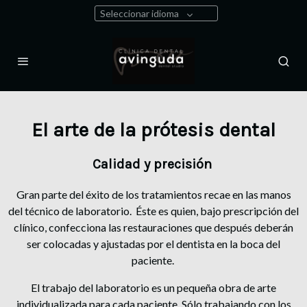
Seleccionar idioma
El arte de la prótesis dental
Calidad y precisión
Gran parte del éxito de los tratamientos recae en las manos
del técnico de laboratorio. Éste es quien, bajo prescripción del
clínico, confecciona las restauraciones que después deberán
ser colocadas y ajustadas por el dentista en la boca del
paciente.
El trabajo del laboratorio es un pequeña obra de arte
individualizada para cada paciente. Sólo trabajando con los