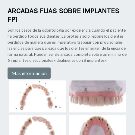
ARCADAS FIJAS SOBRE IMPLANTES
FP1
Son los casos de la odontología por excelencia cuando el paciente
ha perdido todos sus dientes. La prótesis sólo repone los dientes
perdidos de manera que es imperativo trabajar con provisonales
las encías para que parezca que los dientes emergen de la encía de
forma natural. Pueden ser de arcada completa sobre un mínimo de
6 implantes o seccionales -idealmente con 8 implantes-.
Más información