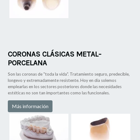
CORONAS CLÁSICAS METAL-
PORCELANA
Son las coronas de "toda la vida". Tratamiento seguro, predecible,
longevo y extremadamente resistente. Hoy en día solemos
emplearlas en los sectores posteriores donde las necesidades
estéticas no son tan importantes como las funcionales.
Más información