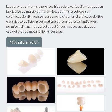
Las coronas unitarias o puentes fijos sobre varios dientes pueden
fabricarse de múltiples materiales. Los más estéticos son
cerámicas de alta resistencia como la circonia, el disilicato de litio
o el silicato de litio. Estos materiales, cuando están indicados,
permiten eliminar los defectos estéticos a veces asociados a
estructuras de metal bajo las coronas.
Más información