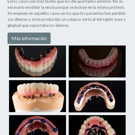
Estos casos son más fáciles que los del apartados anterior. No es
necesario modelar la encía porque se incluye en la misma prótesis.
Se emplean en aquellos casos en los que los pacientes han perdido
sus dientes y se ha producido un colapso vertical del tejido óseo y
gingival que soportaba los dientes.
Más información