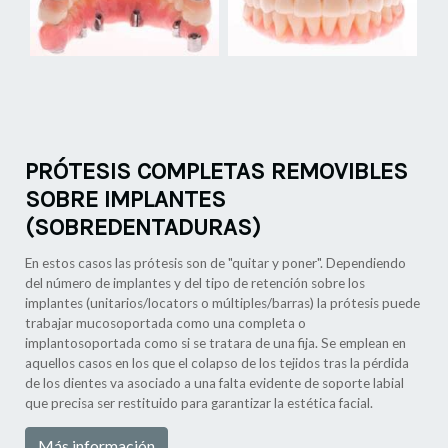
PRÓTESIS COMPLETAS REMOVIBLES
SOBRE IMPLANTES
(SOBREDENTADURAS)
En estos casos las prótesis son de "quitar y poner". Dependiendo
del número de implantes y del tipo de retención sobre los
implantes (unitarios/locators o múltiples/barras) la prótesis puede
trabajar mucosoportada como una completa o
implantosoportada como si se tratara de una fija. Se emplean en
aquellos casos en los que el colapso de los tejidos tras la pérdida
de los dientes va asociado a una falta evidente de soporte labial
que precisa ser restituido para garantizar la estética facial.
Más información