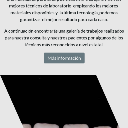
mejores técnicos de laboratorio, empleando los mejores
materiales disponibles y la última tecnología, podemos
garantizar el mejor resultado para cada caso.
A continuación encontrarás una galería de trabajos realizados
para nuestra consulta y nuestros pacientes por algunos de los
técnicos más reconocidos a nivel estatal.
Más información