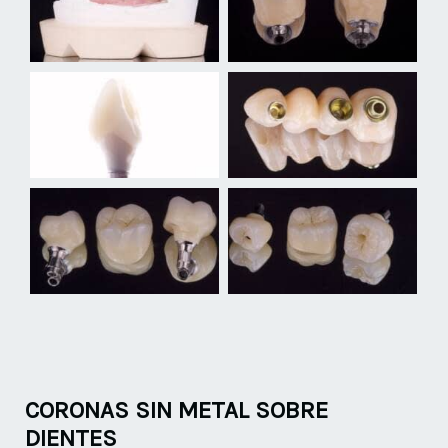
CORONAS SIN METAL SOBRE
DIENTES