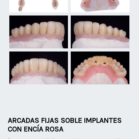
ARCADAS FIJAS SOBLE IMPLANTES
CON ENCÍA ROSA