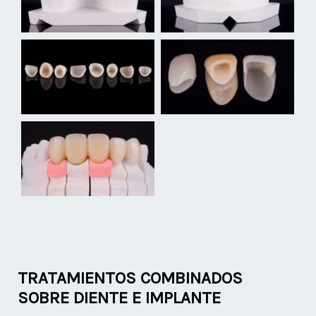
TRATAMIENTOS COMBINADOS
SOBRE DIENTE E IMPLANTE