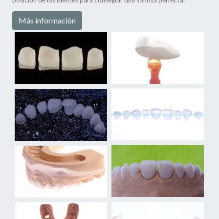
Más información