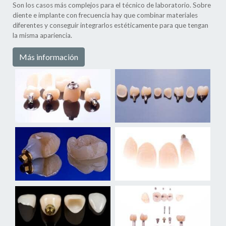
Son los casos más complejos para el técnico de laboratorio. Sobre
diente e implante con frecuencia hay que combinar materiales
diferentes y conseguir integrarlos estéticamente para que tengan
la misma apariencia.
Más información