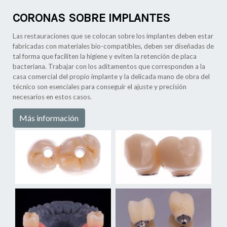
CORONAS SOBRE IMPLANTES
Las restauraciones que se colocan sobre los implantes deben estar
fabricadas con materiales bio-compatibles, deben ser diseñadas de
tal forma que faciliten la higiene y eviten la retención de placa
bacteriana. Trabajar con los aditamentos que corresponden a la
casa comercial del propio implante y la delicada mano de obra del
técnico son esenciales para conseguir el ajuste y precisión
necesarios en estos casos.
Más información